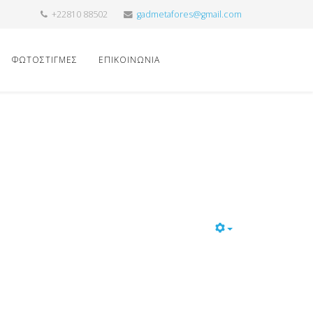
+22810 88502
gadmetafores@gmail.com
ΦΩΤΟΣΤΙΓΜΕΣ
ΕΠΙΚΟΙΝΩΝΙΑ