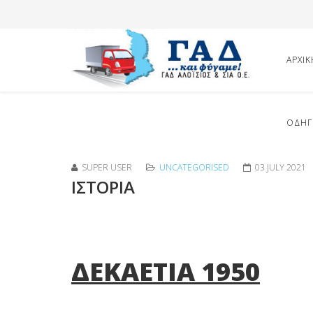
ΑΡΧΙΚ
ΟΔΗΓ
SUPER USER
UNCATEGORISED
03 JULY 2021
ΙΣΤΟΡΙΑ
ΔΕΚΑΕΤΙΑ 1950