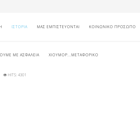
Η
ΙΣΤΟΡΙΑ
ΜΑΣ ΕΜΠΙΣΤΕΥΟΝΤΑΙ
ΚΟΙΝΩΝΙΚΟ ΠΡΟΣΩΠΟ
ΟΥΜΕ ΜΕ ΑΣΦΑΛΕΙΑ
ΧΙΟΥΜΟΡ...ΜΕΤΑΦΟΡΙΚΟ
HITS: 4301