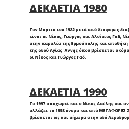
ΔΕΚΑΕΤΙΑ 1980
Τον Μάρτιο του 1982 μετά από διάφορες διαβ
είναι οι Νίκος, Γιώργος και Αλοΐσιος Γαδ, 
στην παραλία της Ερμούπολης και αποθήκη 
της οδού Αγίας 'Αννης όπου βρίσκεται ακόμ
οι Νίκος και Γιώργος Γαδ.
ΔΕΚΑΕΤΙΑ 1990
Το 1997 αποχωρεί και ο Νίκος Δαέλης και αν
αλλάζει το 1998 όνομα και από ΜΕΤΑΦΟΡΕΣ ΣΥ
βρίσκεται ως και σήμερα στην οδό Αεροδρομ