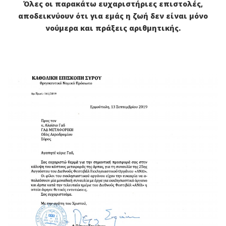
Όλες οι παρακάτω ευχαριστήριες επιστολές,
αποδεικνύουν ότι για εμάς η ζωή δεν είναι μόνο
νούμερα και πράξεις αριθμητικής.