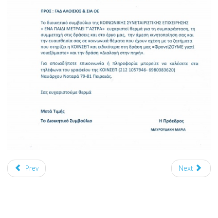
Prev
Next